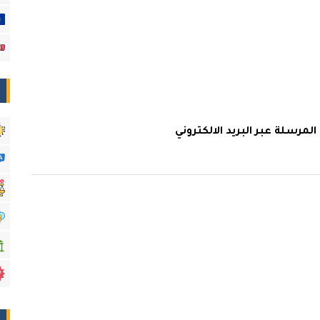
لمرسلة عبر البريد الالكتروني