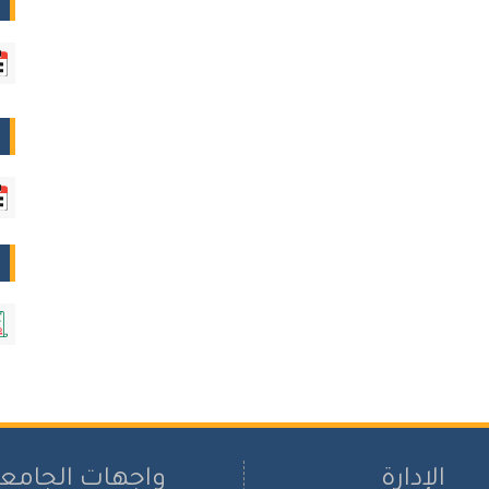
الإدارة
واجهات الجامع