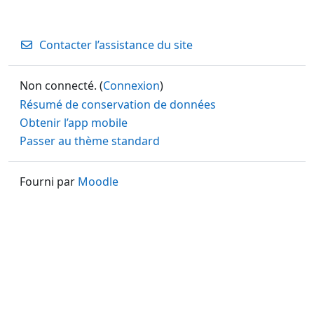
Contacter l’assistance du site
Non connecté. (
Connexion
)
Résumé de conservation de données
Obtenir l’app mobile
Passer au thème standard
Fourni par
Moodle