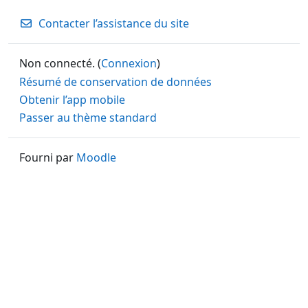
Contacter l’assistance du site
Non connecté. (
Connexion
)
Résumé de conservation de données
Obtenir l’app mobile
Passer au thème standard
Fourni par
Moodle