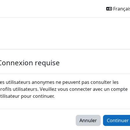
Français 
Connexion requise
es utilisateurs anonymes ne peuvent pas consulter les
rofils utilisateurs. Veuillez vous connecter avec un compte
tilisateur pour continuer.
Annuler
Continuer