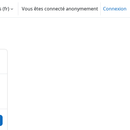
‎(fr)‎
Vous êtes connecté anonymement
Connexion