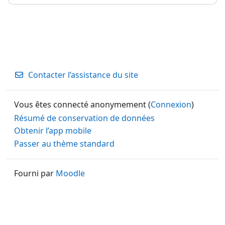
Contacter l’assistance du site
Vous êtes connecté anonymement (
Connexion
)
Résumé de conservation de données
Obtenir l’app mobile
Passer au thème standard
Fourni par
Moodle