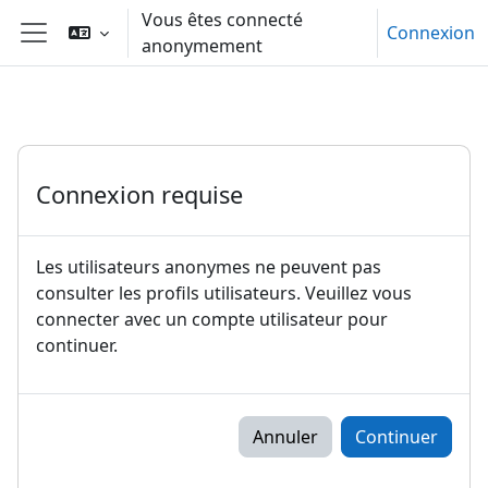
Passer au contenu principal
Vous êtes connecté
Connexion
anonymement
Panneau latéral
Connexion requise
Les utilisateurs anonymes ne peuvent pas
consulter les profils utilisateurs. Veuillez vous
connecter avec un compte utilisateur pour
continuer.
Annuler
Continuer