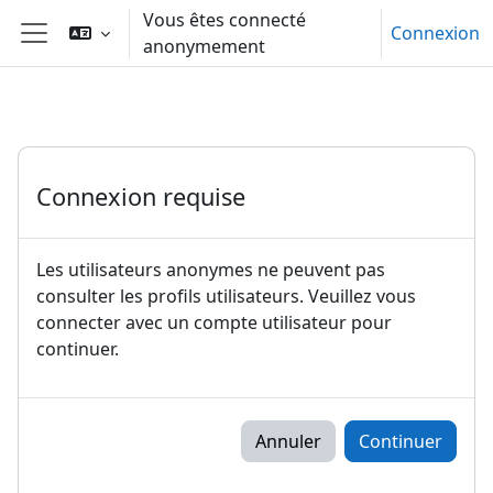
Passer au contenu principal
Vous êtes connecté
Connexion
anonymement
Panneau latéral
Connexion requise
Les utilisateurs anonymes ne peuvent pas
consulter les profils utilisateurs. Veuillez vous
connecter avec un compte utilisateur pour
continuer.
Annuler
Continuer