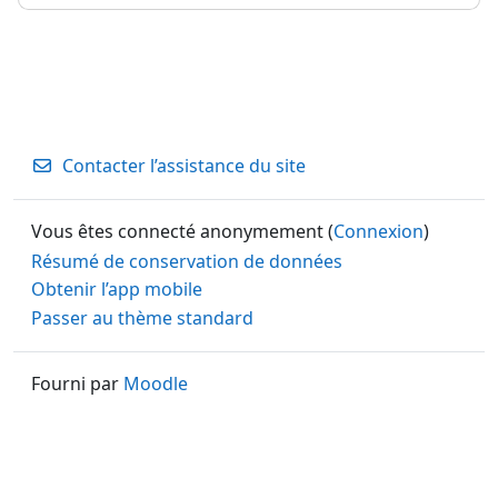
Contacter l’assistance du site
Vous êtes connecté anonymement (
Connexion
)
Résumé de conservation de données
Obtenir l’app mobile
Passer au thème standard
Fourni par
Moodle