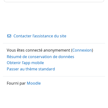
Contacter l’assistance du site
Vous êtes connecté anonymement (
Connexion
)
Résumé de conservation de données
Obtenir l’app mobile
Passer au thème standard
Fourni par
Moodle