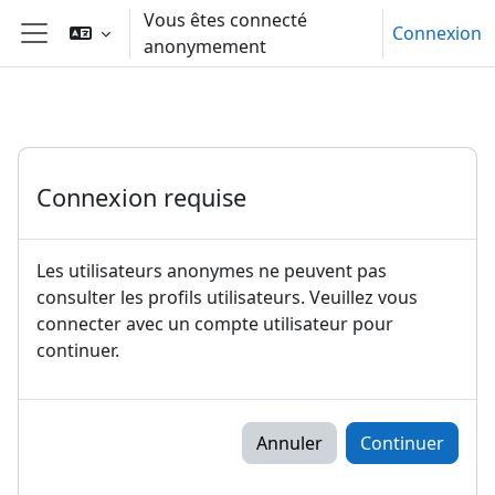
Passer au contenu principal
Vous êtes connecté
Connexion
anonymement
Panneau latéral
Connexion requise
Les utilisateurs anonymes ne peuvent pas
consulter les profils utilisateurs. Veuillez vous
connecter avec un compte utilisateur pour
continuer.
Annuler
Continuer