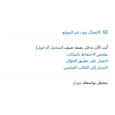
الاتصال مع دعم الموقع
أنت الآن تدخل بصفة ضيف (
تسجيل الدخول
)
ملخص الاحتفاظ بالبيانات
احصل على تطبيق الجوّال
التبديل إلى القالب القياسي
مشغل بواسطة
مودل