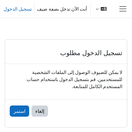
خطى إلى المحتوى الرئيسي
أنت الآن تدخل بصفة ضيف
تسجيل الدخول
واجهة جانبية
تسجيل الدخول مطلوب
لا يمكن للضيوف الوصول إلى الملفات الشخصية
للمستخدمين. قم بتسجيل الدخول باستخدام حساب
المستخدم الكامل للمتابعة.
إلغاء
استمر