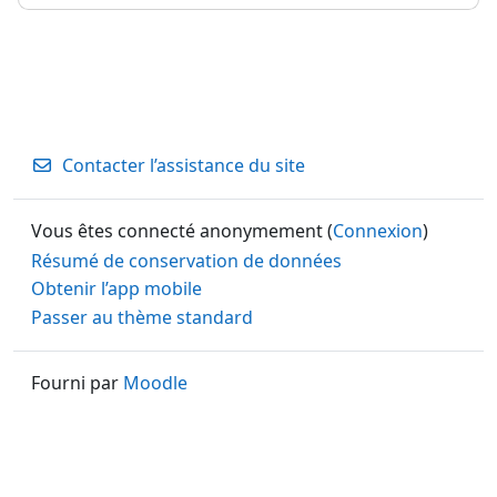
Contacter l’assistance du site
Vous êtes connecté anonymement (
Connexion
)
Résumé de conservation de données
Obtenir l’app mobile
Passer au thème standard
Fourni par
Moodle