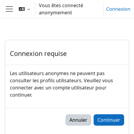
Passer au contenu principal
Vous êtes connecté
Connexion
anonymement
Panneau latéral
Connexion requise
Les utilisateurs anonymes ne peuvent pas
consulter les profils utilisateurs. Veuillez vous
connecter avec un compte utilisateur pour
continuer.
Annuler
Continuer