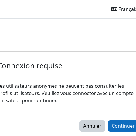
Français 
Connexion requise
es utilisateurs anonymes ne peuvent pas consulter les
rofils utilisateurs. Veuillez vous connecter avec un compte
tilisateur pour continuer.
Annuler
Continuer