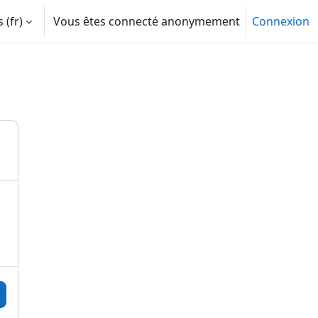
‎(fr)‎
Vous êtes connecté anonymement
Connexion