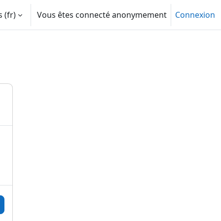
‎(fr)‎
Vous êtes connecté anonymement
Connexion