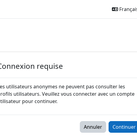
Français 
Connexion requise
es utilisateurs anonymes ne peuvent pas consulter les
rofils utilisateurs. Veuillez vous connecter avec un compte
tilisateur pour continuer.
Annuler
Continuer