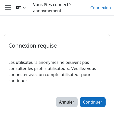
Passer au contenu principal
Vous êtes connecté
Connexion
anonymement
Panneau latéral
Connexion requise
Les utilisateurs anonymes ne peuvent pas
consulter les profils utilisateurs. Veuillez vous
connecter avec un compte utilisateur pour
continuer.
Annuler
Continuer