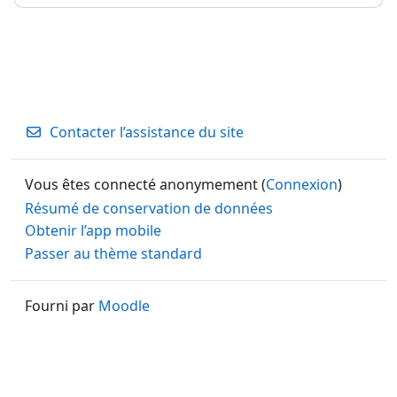
Contacter l’assistance du site
Vous êtes connecté anonymement (
Connexion
)
Résumé de conservation de données
Obtenir l’app mobile
Passer au thème standard
Fourni par
Moodle