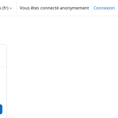
‎(fr)‎
Vous êtes connecté anonymement
Connexion