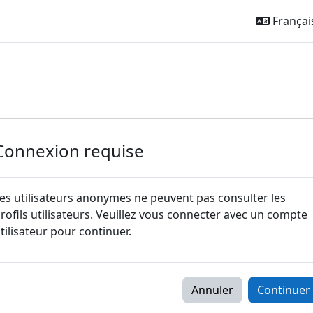
Français 
Connexion requise
es utilisateurs anonymes ne peuvent pas consulter les
rofils utilisateurs. Veuillez vous connecter avec un compte
tilisateur pour continuer.
Annuler
Continuer