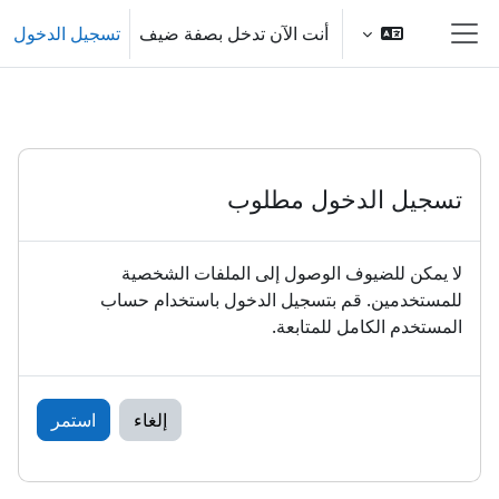
خطى إلى المحتوى الرئيسي
أنت الآن تدخل بصفة ضيف
تسجيل الدخول
واجهة جانبية
تسجيل الدخول مطلوب
لا يمكن للضيوف الوصول إلى الملفات الشخصية
للمستخدمين. قم بتسجيل الدخول باستخدام حساب
المستخدم الكامل للمتابعة.
إلغاء
استمر