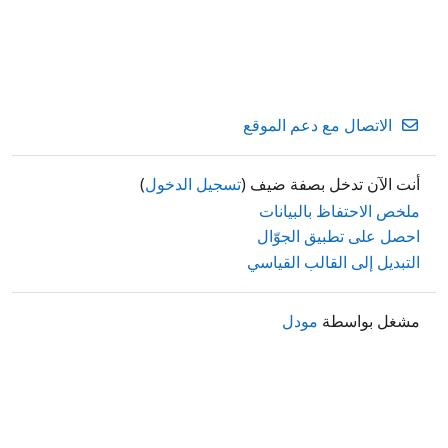
الاتصال مع دعم الموقع
أنت الآن تدخل بصفة ضيف (
تسجيل الدخول
)
ملخص الاحتفاظ بالبيانات
احصل على تطبيق الجوّال
التبديل إلى القالب القياسي
مشغل بواسطة
مودل