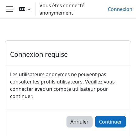
Passer au contenu principal
Vous êtes connecté
Connexion
anonymement
Panneau latéral
Connexion requise
Les utilisateurs anonymes ne peuvent pas
consulter les profils utilisateurs. Veuillez vous
connecter avec un compte utilisateur pour
continuer.
Annuler
Continuer