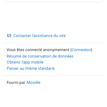
Contacter l’assistance du site
Vous êtes connecté anonymement (
Connexion
)
Résumé de conservation de données
Obtenir l’app mobile
Passer au thème standard
Fourni par
Moodle