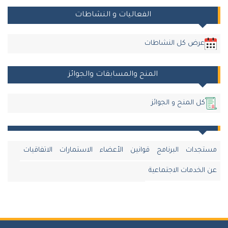
الفعاليات و النشاطات
عرض كل النشاطات
المنح والمسابقات والجوائز
كل المنح و الجوائز
مستجدات
البرنامج
قوانين
الأعضاء
الاستمارات
الاتفاقيات
عن الخدمات الاجتماعية