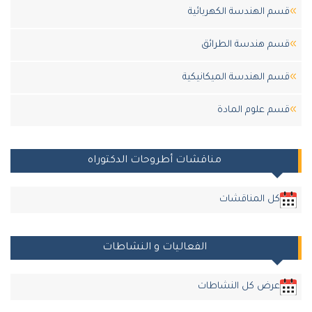
قسم الهندسة الكهربائية
قسم هندسة الطرائق
قسم الهندسة الميكانيكية
قسم علوم المادة
مناقشات أطروحات الدكتوراه
كل المناقشات
الفعاليات و النشاطات
عرض كل النشاطات