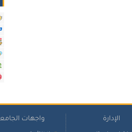
الإدارة
واجهات الجامع