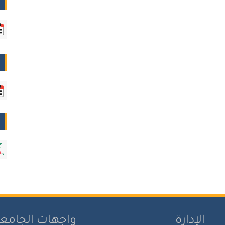
الإدارة
واجهات الجامع