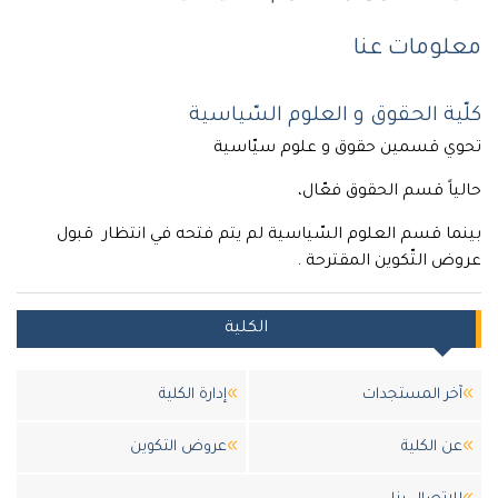
معلومات عنا
كلّية الحقوق و العلوم السّياسية
تحوي قسمين حقوق و علوم سيّاسية
حالياً قسم الحقوق فعّال،
بينما قسم العلوم السّياسية لم يتم فتحه في انتظار قبول
عروض التّكوين المقترحة .
الكلية
آخر المستجدات
إدارة الكلية
عن الكلية
عروض التكوين