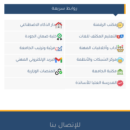
روابط سريعة
مكتب الرقمنة
دار الذكاء الاضطناعي
التعليم المكثف للغات
خلية ضمان الجودة
أداب وأخلاقيات المهنة
مرئية وترتيب الجامعة
مركز الشبكات والأنظمة
البريد الإلكتروني المهني
مكتبة الجامعة
المنصات الوزارية
المدرسة العليا للأساتذة
للإتصال بنا