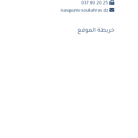
037.80.20.25
isav@univ-soukahras.dz
خريطة الموقع