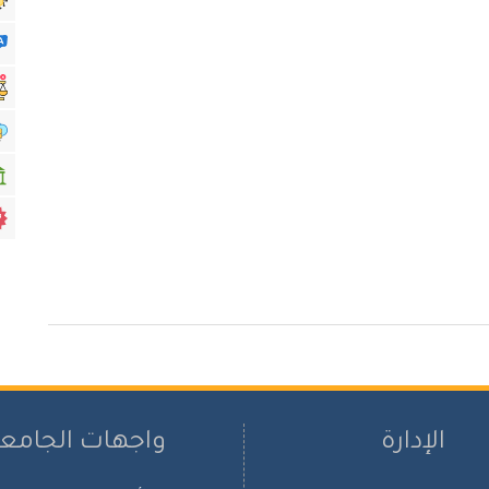
الإدارة
واجهات الجامع