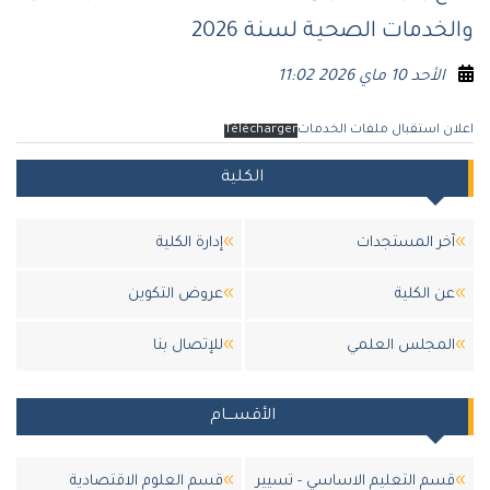
والخدمات الصحية لسنة 2026
الأحد 10 ماي 2026 11:02
اعلان استقبال ملفات الخدمات
Télécharger
الكلية
آخر المستجدات
إدارة الكلية
عن الكلية
عروض التكوين
المجلس العلمي
للإتصال بنا
الأقســـام
قسم التعليم الاساسي - تسيير
قسم العلوم الاقتصادية