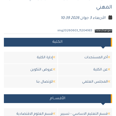
المهني
الأربعاء 3 جوان 2026 10:39
img20260603_11204983
Télécharger
الكلية
آخر المستجدات
إدارة الكلية
عن الكلية
عروض التكوين
المجلس العلمي
للإتصال بنا
الأقســـام
قسم التعليم الاساسي - تسيير
قسم العلوم الاقتصادية