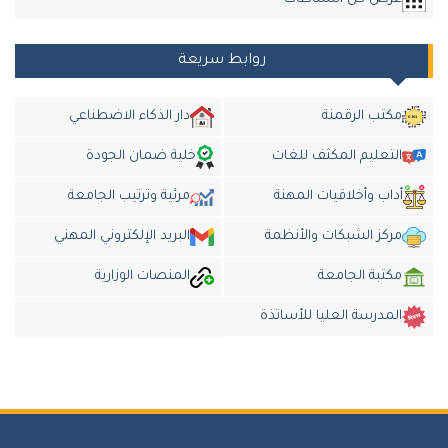
روابط سريعة
مكتب الرقمنة
دار الذكاء الاضطناعي
التعليم المكثف للغات
خلية ضمان الجودة
أداب وأخلاقيات المهنة
مرئية وترتيب الجامعة
مركز الشبكات والأنظمة
البريد الإلكتروني المهني
مكتبة الجامعة
المنصات الوزارية
المدرسة العليا للأساتذة