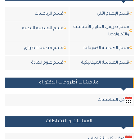
قسم الإعلام الآلي
قسم الرياضيات
قسم تدريس العلوم الأساسية
قسم الهندسة المدنية
والتكنولوجيا
قسم الهندسة الكهربائية
قسم هندسة الطرائق
قسم الهندسة الميكانيكية
قسم علوم المادة
مناقشات أطروحات الدكتوراه
كل المناقشات
الفعاليات و النشاطات
عرض كل النشاطات