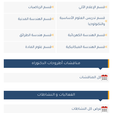
قسم الإعلام الآلي
قسم الرياضيات
قسم تدريس العلوم الأساسية
قسم الهندسة المدنية
والتكنولوجيا
قسم الهندسة الكهربائية
قسم هندسة الطرائق
قسم الهندسة الميكانيكية
قسم علوم المادة
مناقشات أطروحات الدكتوراه
كل المناقشات
الفعاليات و النشاطات
عرض كل النشاطات