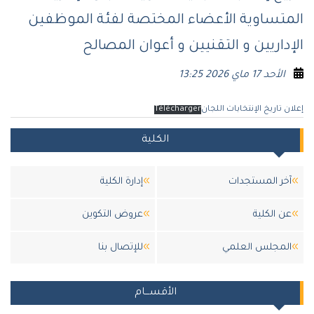
المتساوية الأعضاء المختصة لفئة الموظفين
الإداريين و التقنيين و أعوان المصالح
الأحد 17 ماي 2026 13:25
إعلان تاريخ الإنتخابات اللجان
Télécharger
الكلية
آخر المستجدات
إدارة الكلية
عن الكلية
عروض التكوين
المجلس العلمي
للإتصال بنا
الأقســـام