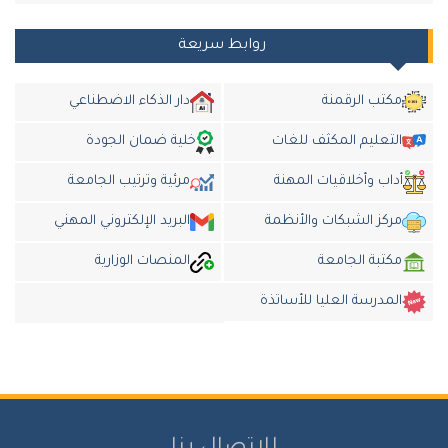
روابط سريعة
مكتب الرقمنة
دار الذكاء الاضطناعي
التعليم المكثف للغات
خلية ضمان الجودة
أداب وأخلاقيات المهنة
مرئية وترتيب الجامعة
مركز الشبكات والأنظمة
البريد الإلكتروني المهني
مكتبة الجامعة
المنصات الوزارية
المدرسة العليا للأساتذة