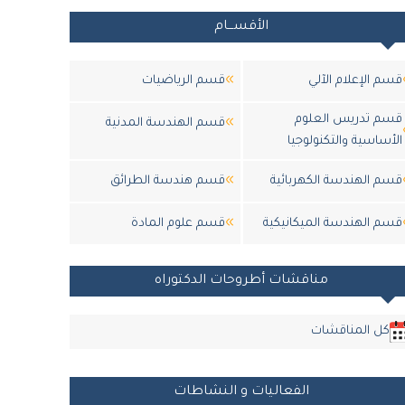
الأقســـام
قسم الإعلام الآلي
قسم الرياضيات
قسم تدريس العلوم
قسم الهندسة المدنية
الأساسية والتكنولوجيا
قسم الهندسة الكهربائية
قسم هندسة الطرائق
قسم الهندسة الميكانيكية
قسم علوم المادة
مناقشات أطروحات الدكتوراه
كل المناقشات
الفعاليات و النشاطات