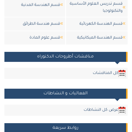
قسم تدريس العلوم الأساسية
قسم الهندسة المدنية
والتكنولوجيا
قسم الهندسة الكهربائية
قسم هندسة الطرائق
قسم الهندسة الميكانيكية
قسم علوم المادة
مناقشات أطروحات الدكتوراه
كل المناقشات
الفعاليات و النشاطات
عرض كل النشاطات
روابط سريعة