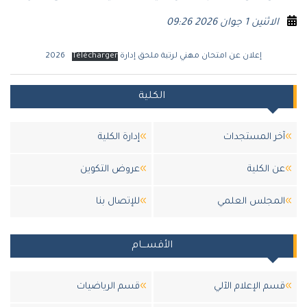
الاثنين 1 جوان 2026 09:26
إعلان عن امتحان مهني لرتبة ملحق إدارة 2026
Télécharger
الكلية
آخر المستجدات
إدارة الكلية
عن الكلية
عروض التكوين
المجلس العلمي
للإتصال بنا
الأقســـام
قسم الإعلام الآلي
قسم الرياضيات