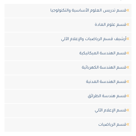
قسم تدريس العلوم الأساسية والتكنولوجيا
قسم علوم المادة
أرشيف قسم الرياضيات والإعلام الآلي
قسم الهندسة الميكانيكية
قسم الهندسة الكهربائية
قسم الهندسة المدنية
قسم هندسة الطرائق
قسم الإعلام الآلي
قسم الرياضيات