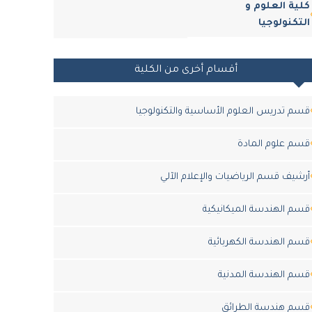
كلية العلوم و
التكنولوجيا
أقسام أخرى من الكلية
قسم تدريس العلوم الأساسية والتكنولوجيا
قسم علوم المادة
أرشيف قسم الرياضيات والإعلام الآلي
قسم الهندسة الميكانيكية
قسم الهندسة الكهربائية
قسم الهندسة المدنية
قسم هندسة الطرائق