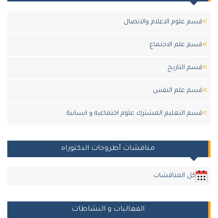
قسم علوم الاعلام والاتصال
قسم علم الاجتماع
قسم التاريخ
قسم علم النفس
قسم التعليم المشترك علوم اجتماعية و انسانية
مناقشات أطروحات الدكتوراه
كل المناقشات
الفعاليات و النشاطات