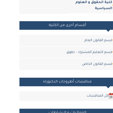
كلية الحقوق و العلوم
السياسية
أقسام أخرى من الكلية
قسم القانون العام
قسم التعليم المشترك - حقوق
قسم القانون الخاص
مناقشات أطروحات الدكتوراه
كل المناقشات