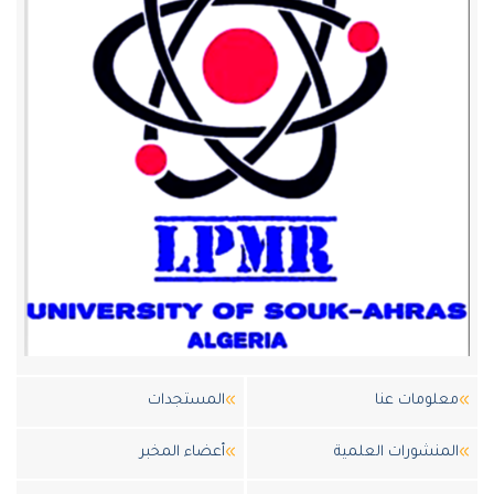
معلومات عنا
المستجدات
المنشورات العلمية
أعضاء المخبر