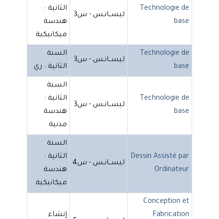
Technologie de
الثانية :
ليســانـس - س3
base
هندسة
ميكانيكية
Technologie de
السنة
ليســانـس - س3
base
الثانية : ري
السنة
Technologie de
الثانية :
ليســانـس - س3
base
هندسة
مدنية
السنة
Dessin Assisté par
الثانية :
ليســانـس - س4
Ordinateur
هندسة
ميكانيكية
Conception et
Fabrication
إنشاء