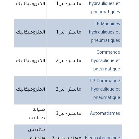
hydrauliques et
ماستر - س1
الكتروميكانيك
pneumatiques
TP Machines
hydrauliques et
ماستر - س1
الكتروميكانيك
pneumatiques
Commande
hydraulique et
ماستر - س2
الكتروميكانيك
pneumatique
TP Commande
hydraulique et
ماستر - س2
الكتروميكانيك
pneumatique
صيانة
Automatismes
ماستر - س3
صناعية
مهندس
Electrotechnique
مهندس - س3
هندسة