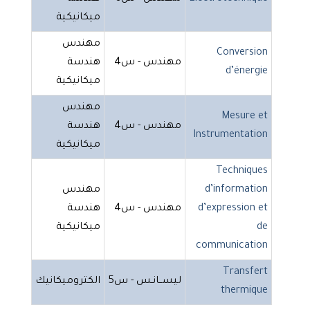
ميكانيكية
مهندس
Conversion
مهندس - س4
هندسة
d’énergie
ميكانيكية
مهندس
Mesure et
مهندس - س4
هندسة
Instrumentation
ميكانيكية
Techniques
d’information
مهندس
d’expression et
مهندس - س4
هندسة
de
ميكانيكية
communication
Transfert
ليســانـس - س5
الكتروميكانيك
thermique