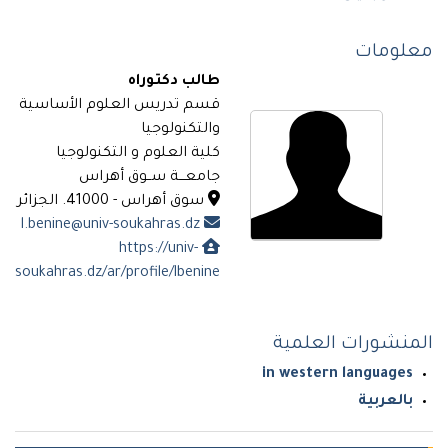
معلومات
طالب دكتوراه
قسم تدريس العلوم الأساسية
والتكنولوجيا
كلية العلوم و التكنولوجيا
جامعـــة ســوق أهراس
سوق أهراس - 41000. الجزائر
l.benine@univ-soukahras.dz
https://univ-
soukahras.dz/ar/profile/lbenine
المنشورات العلمية
in western languages
بالعربية