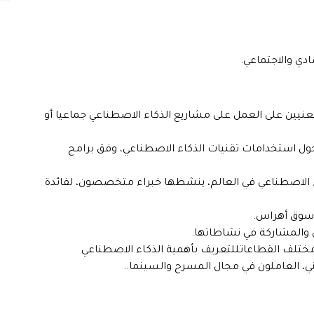
دي والاجتماعي.
عنيين على العمل على مشاريع الذكاء الاصطناعي جماعيا أو
 حول استخدامات تقنيات الذكاء الاصطناعي، وفق برامج
ء الاصطناعي في العالم، ينشطها خبراء متخصصون، لفائدة
 سوق أهراس.
ى والمشاركة في نشاطاتها.
ختلف القطاعاتللتعريف بأهمية الذكاء الاصطناعي
ني، العاملون في مجال المسرح والسينما..