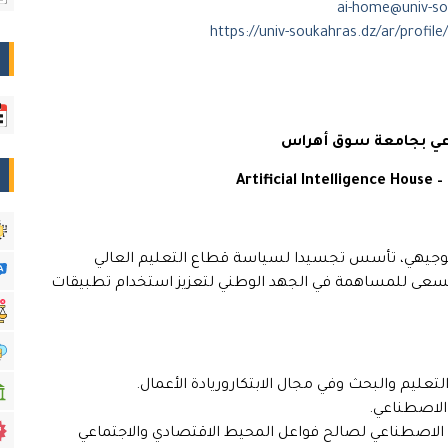
ــاعي بجامعة سوق أهراس
Artificial Intelligence House 
وجيهي، تأسس تجسيدا لسياسة قطاع التعليم العالي
 للذكاء الاصطناعي”، يسعى للمساهمة في الجهد الوطني لتعزيز استخدام تطبيقات
تعليم والبحث وفي مجال الابتكاروريادة الأعمال.
الاصطناعي.
الاصطناعي لصالح فواعل المحيط الاقتصادي والاجتماعي