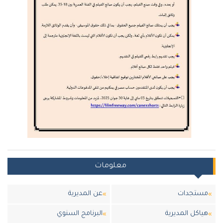
معلومات
مستجدات
عن المديرية
هياكل المديرية
البرنامج السنوي