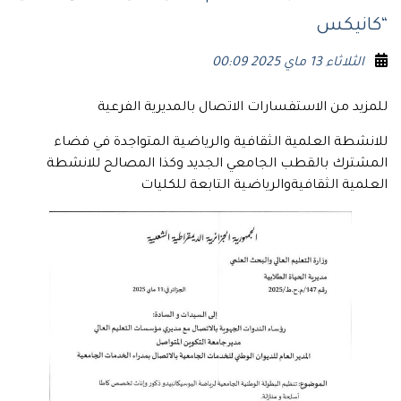
“كانيكس
الثلاثاء 13 ماي 2025 00:09
للمزيد من الاستفسارات الاتصال بالمديرية الفرعية
للانشطة العلمية الثقافية والرياضية المتواجدة في فضاء
المشترك بالقطب الجامعي الجديد وكذا المصالح للانشطة
العلمية الثقافيةوالرياضية التابعة للكليات