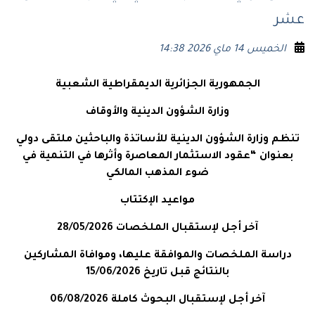
عشر
الخميس 14 ماي 2026 14:38
الجمهورية الجزائرية الديمقراطية الشعبية
وزارة الشؤون الدينية والأوقاف
تنظم وزارة الشؤون الدينية للأساتذة والباحثين ملتقى دولي
بعنوان “عقود الاستثمار المعاصرة وأثرها في التنمية في
ضوء المذهب المالكي
مواعيد الإكتتاب
آخر أجل لإستقبال الملخصات 28/05/2026
دراسة الملخصات والموافقة عليها، وموافاة المشاركين
بالنتائج قبل تاريخ 15/06/2026
آخر أجل لإستقبال البحوث كاملة 06/08/2026