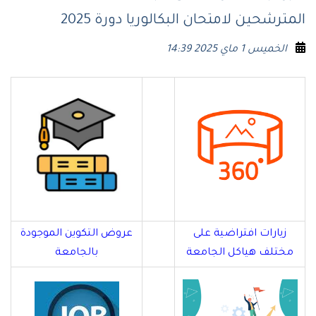
المترشحين لامتحان البكالوريا دورة 2025
الخميس 1 ماي 2025 14:39
زيارات افتراضية على
عروض التكوين الموجودة
مختلف هياكل الجامعة
بالجامعة