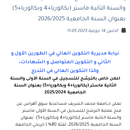
والسنة الثانية ماستر (بكالوريا+4 وبكالوريا+5)
بعنوان السنة الجامعية 2026/2025
الاثنين 14 جويلية 2025 11:05
نيابة مديرية التكوين العالي في الطورين الأول و
الثاني و التكوين المتواصل و الشهادات،
وكذا التكوين العالي في التدرج
اعلان خاص بالترشح للتسجيل في السنة الأولى والسنة
الثانية ماستر (يكالوريا+4 وبكالوريا+5) بعنوان السنة
الجامعية 2025/2024
تعلن جــامعة محمد الشريف مساعدية سوق أهراس عن
فتح عملية الترشح للتسجيل في السنة الأولى ماستر
والسنة الثانية ماستر (يكالوريا+4 وبكالوريا+5) بعنوان
السنة الجامعية 2026/2025، لفئة 80% ( خريجي الجامعة