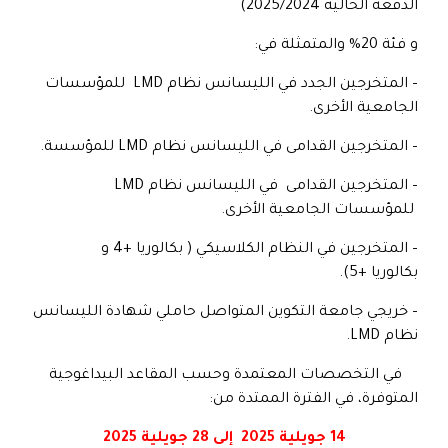
الدفعة الحالية 2025/2024)
و فئة 20% والمتمثلة في:
– المتخرجين الجدد في الليسانس نظام LMD للمؤسسات
الجامعية الأخرى.
– المتخرجين القدامى في الليسانس نظام LMD للمؤسسة.
– المتخرجين القدامى في الليسانس نظام LMD
للمؤسسات الجامعية الأخرى.
– المتخرجين في النظام الكلاسيكي ( بكالوريا +4 و
بكالوريا +5).
– خريجي جامعة التكوين المتواصل حاملي شهادة الليسانس
نظام LMD.
في التخصصات المعتمدة وحسب المقاعد البيداغوجية
المتوفرة، في الفترة الممتدة من:
14 جويلية 2025 إلى 28 جويلية 2025