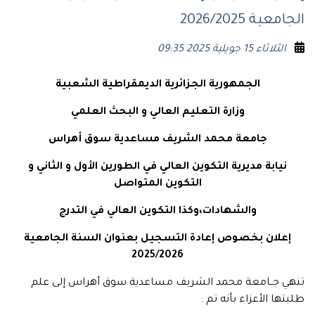
الجامعية 2026/2025
الثلاثاء 15 جويلية 2025 09:35
الجمهورية الجزائرية الديمقراطية الشعبية
وزارة التعليم العالي و البحث العلمي
جامعة محمد الشريف مساعدية سوق أهراس
نيابة مديرية التكوين العالي في الطورين الأول و الثاني و
التكوين المتواصل
والشهادات،وكذا التكوين العالي في التدرج
إعلان بخصوص إعادة التسجيل بعنوان السنة الجامعية
2025/2026
تنهي جــامعة محمد الشريف مساعدية سوق أهراس إلى علم
طلبتها الأعزاء بأنه تم :