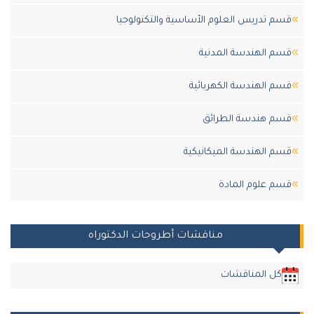
قسم تدريس العلوم الأساسية والتكنولوجيا
قسم الهندسة المدنية
قسم الهندسة الكهربائية
قسم هندسة الطرائق
قسم الهندسة الميكانيكية
قسم علوم المادة
مناقشات أطروحات الدكتوراه
كل المناقشات