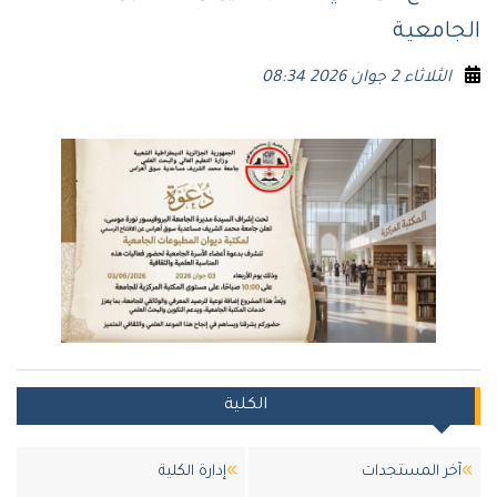
الجامعية
الثلاثاء 2 جوان 2026 08:34
الكلية
آخر المستجدات
إدارة الكلية