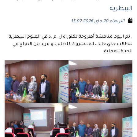
البيطرية
الأربعاء 20 ماي 2026 15:02
. تم اليوم مناقشة أطروحة دكتوراه ل .م .د في العلوم البيطرية
للطالب جدي خالد ، الف مبروك للطالب و مزيد من النجاح في
الحياة العملية