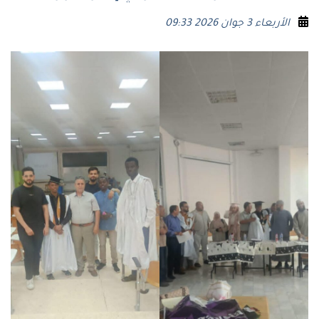
الأربعاء 3 جوان 2026 09:33