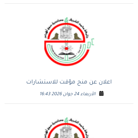
اعلان عن منح مؤقت للاستشارات
الأربعاء 24 جوان 2026 16:43