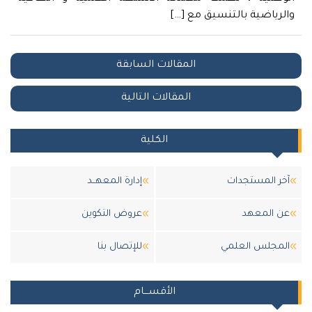
والرياضية بالتنسيق مع […]
Posts
المقالات السابقة
navigation
المقالات التالية
الكلية
آخر المستجدات
إدارة المعهــد
عن المعهد
عروض التكوين
المجلس العلمي
للإتصال بنا
الأقســـام