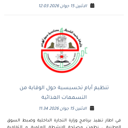
الاثنين 15 جوان 2026 12:03
تنظيم أيام تحسيسية حول الوقاية من
التسممات الغذائية
الاثنين 15 جوان 2026 11:34
في اطار تنفيذ برنامج وزارة التجارة الداخلية وضبط السوق
الوطنية ، نظمت مصلحة الانشطة العلمية و الثقافية