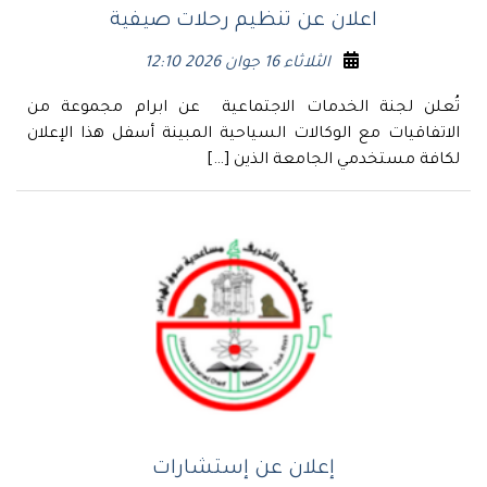
اعلان عن تنظيم رحلات صيفية
الثلاثاء 16 جوان 2026 12:10
تُعلن لجنة الخدمات الاجتماعية عن ابرام مجموعة من
الاتفاقيات مع الوكالات السياحية المبينة أسفل هذا الإعلان
لكافة مستخدمي الجامعة الذين […]
إعلان عن إستشارات