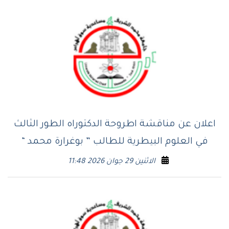
اعلان عن مناقشة اطروحة الدكتوراه الطور الثالث
في العلوم البيطرية للطالب ” بوغرارة محمد “
الاثنين 29 جوان 2026 11:48