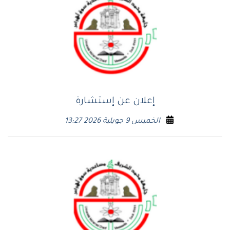
إعلان عن إستشارة
الخميس 9 جويلية 2026 13:27