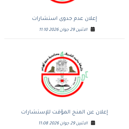
إعلان عدم جدوى استشارات
الاثنين 29 جوان 2026 11:10
إعلان عن المنح المؤقت للإستشارات
الاثنين 29 جوان 2026 11:08