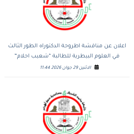
اعلان عن مناقشة اطروحة الدكتوراه الطور الثالث
في العلوم البيطرية للطالبة “شعيب احلام”
الاثنين 29 جوان 2026 11:44