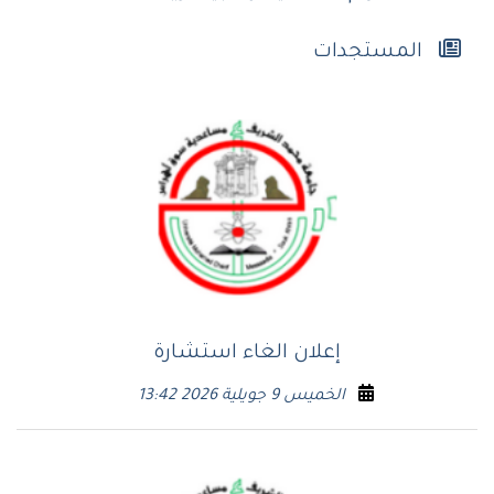
المستجدات
إعلان الغاء استشارة
الخميس 9 جويلية 2026 13:42