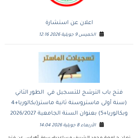
اعلان عن استشارة
الخميس 9 جويلية 2026 12:16
فتح باب الترشح للتسجيل في الطور الثاني
(سنة أولى ماستروسنة ثانية ماستر(بكالوريا+4
وبكالوريا+5) بعنوان السنة الجامعية 2026/2027
الأربعاء 8 جويلية 2026 14:04