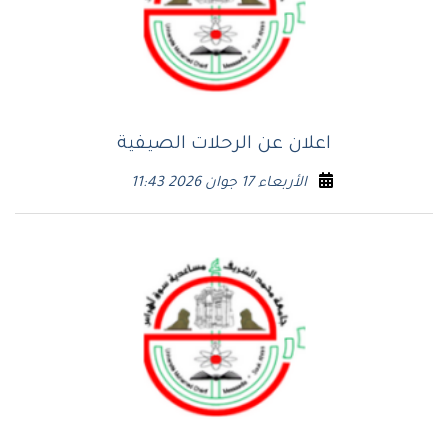
اعلان عن الرحلات الصيفية
الأربعاء 17 جوان 2026 11:43