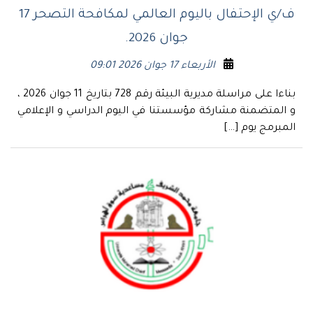
ف/ي الإحتفال باليوم العالمي لمكافحة التصحر 17
جوان 2026.
الأربعاء 17 جوان 2026 09:01
بناءا على مراسلة مديرية البيئة رقم 728 بتاريخ 11 جوان 2026 ،
و المتضمنة مشاركة مؤسستنا في اليوم الدراسي و الإعلامي
المبرمج يوم […]