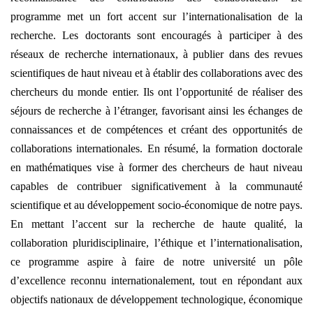
programme met un fort accent sur l’internationalisation de la
recherche. Les doctorants sont encouragés à participer à des
réseaux de recherche internationaux, à publier dans des revues
scientifiques de haut niveau et à établir des collaborations avec des
chercheurs du monde entier. Ils ont l’opportunité de réaliser des
séjours de recherche à l’étranger, favorisant ainsi les échanges de
connaissances et de compétences et créant des opportunités de
collaborations internationales. En résumé, la formation doctorale
en mathématiques vise à former des chercheurs de haut niveau
capables de contribuer significativement à la communauté
scientifique et au développement socio-économique de notre pays.
En mettant l’accent sur la recherche de haute qualité, la
collaboration pluridisciplinaire, l’éthique et l’internationalisation,
ce programme aspire à faire de notre université un pôle
d’excellence reconnu internationalement, tout en répondant aux
objectifs nationaux de développement technologique, économique