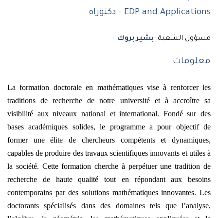
EDP ​​and Applications - دكتوراه
مسؤول الشعبة:
بشير بروك
معلومات
La formation doctorale en mathématiques vise à renforcer les
traditions de recherche de notre université et à accroître sa
visibilité aux niveaux national et international. Fondé sur des
bases académiques solides, le programme a pour objectif de
former une élite de chercheurs compétents et dynamiques,
capables de produire des travaux scientifiques innovants et utiles à
la société. Cette formation cherche à perpétuer une tradition de
recherche de haute qualité tout en répondant aux besoins
contemporains par des solutions mathématiques innovantes. Les
doctorants spécialisés dans des domaines tels que l’analyse,