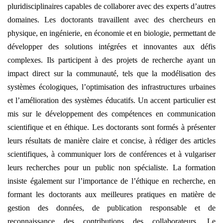
pluridisciplinaires capables de collaborer avec des experts d’autres
domaines. Les doctorants travaillent avec des chercheurs en
physique, en ingénierie, en économie et en biologie, permettant de
développer des solutions intégrées et innovantes aux défis
complexes. Ils participent à des projets de recherche ayant un
impact direct sur la communauté, tels que la modélisation des
systèmes écologiques, l’optimisation des infrastructures urbaines
et l’amélioration des systèmes éducatifs. Un accent particulier est
mis sur le développement des compétences en communication
scientifique et en éthique. Les doctorants sont formés à présenter
leurs résultats de manière claire et concise, à rédiger des articles
scientifiques, à communiquer lors de conférences et à vulgariser
leurs recherches pour un public non spécialiste. La formation
insiste également sur l’importance de l’éthique en recherche, en
formant les doctorants aux meilleures pratiques en matière de
gestion des données, de publication responsable et de
reconnaissance des contributions des collaborateurs. Le