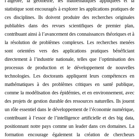
l’algèbre, la géométrie, les mathématiques appliquées et la
statistique sont encouragés à explorer les applications pratiques de
ces disciplines. Ils doivent produire des recherches originales
publiables dans des revues scientifiques de premier plan,
contribuant ainsi à l’avancement des connaissances théoriques et à
la résolution de problèmes complexes. Les recherches menées
sont orientées vers des applications pratiques bénéficiant
directement à l’industrie nationale, telles que l’optimisation des
processus de production et le développement de nouvelles
technologies. Les doctorants appliquent leurs compétences en
mathématiques à des problèmes critiques en santé publique,
comme la modélisation des épidémies, et en environnement, avec
des projets de gestion durable des ressources naturelles. Ils jouent
un rôle essentiel dans le développement de l’économie numérique,
contribuant à l’essor de l’intelligence artificielle et des big data,
positionnant notre pays comme un leader dans ces domaines. La
formation encourage également la création de chercheurs