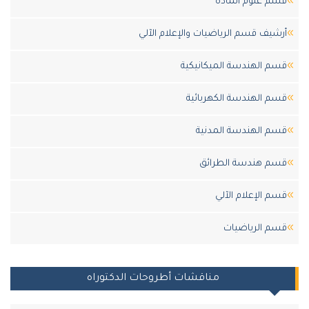
قسم علوم المادة
أرشيف قسم الرياضيات والإعلام الآلي
قسم الهندسة الميكانيكية
قسم الهندسة الكهربائية
قسم الهندسة المدنية
قسم هندسة الطرائق
قسم الإعلام الآلي
قسم الرياضيات
مناقشات أطروحات الدكتوراه