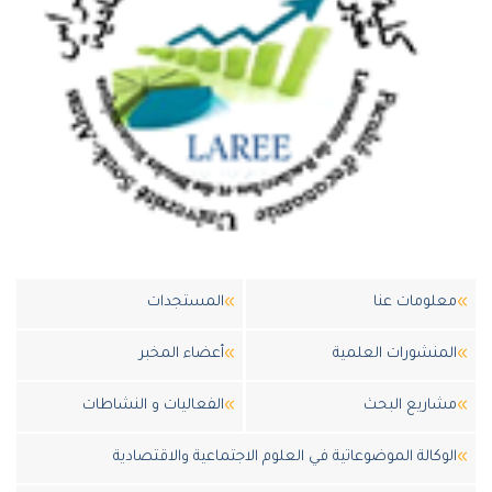
معلومات عنا
المستجدات
المنشورات العلمية
أعضاء المخبر
مشاريع البحث
الفعاليات و النشاطات
الوكالة الموضوعاتية في العلوم الاجتماعية والاقتصادية