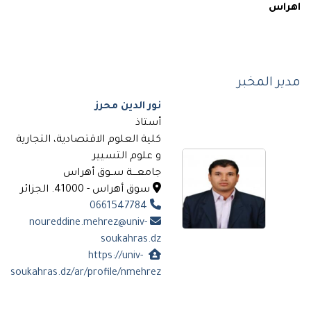
اهراس
مدير المخبر
نور الدين محرز
أستاذ
كلية العلوم الاقتصادية، التجارية
و علوم التسيير
جامعـــة ســوق أهراس
سوق أهراس - 41000. الجزائر
0661547784
noureddine.mehrez@univ-
soukahras.dz
https://univ-
soukahras.dz/ar/profile/nmehrez