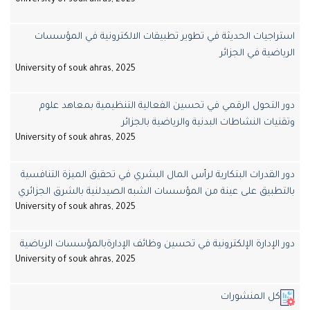
استراجيات الحديثة في تطوير تطبيقات الالكترونية في المؤسسات
الرياضية في الجزائر
University of souk ahras, 2025
دور التحول الرقمي في تحسين الفعالية التنظيمية بمعاهد علوم
وتقنيات النشاطات البدنية والرياضية بالجزائر
University of souk ahras, 2025
دور القدرات البتكارية لرأس المال البشري في تحقيق الميزة التنافسية
بالتطبيق على عينة من المؤسسات الشبه الصيدلنية بالشرق الجزائري
University of souk ahras, 2025
دور الإدارة الإلكترونية في تحسين وظائف الإدارةبالمؤسسات الرياضية
University of souk ahras, 2025
كل المنشورات