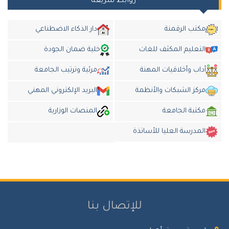
روابط سريعة
مكتب الرقمنة
دار الذكاء الاضطناعي
التعليم المكثف للغات
خلية ضمان الجودة
أداب وأخلاقيات المهنة
مرئية وترتيب الجامعة
مركز الشبكات والأنظمة
البريد الإلكتروني المهني
مكتبة الجامعة
المنصات الوزارية
المدرسة العليا للأساتذة
للإتصال بنا