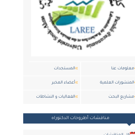
معلومات عنا
المستجدات
المنشورات العلمية
أعضاء المخبر
مشاريع البحث
الفعاليات و النشاطات
مناقشات أطروحات الدكتوراه