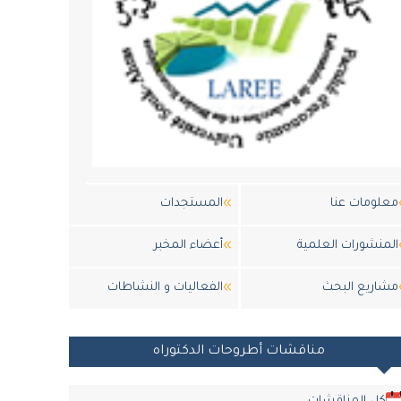
معلومات عنا
المستجدات
المنشورات العلمية
أعضاء المخبر
مشاريع البحث
الفعاليات و النشاطات
مناقشات أطروحات الدكتوراه