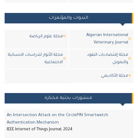
الندوات والمؤتمرات
Algerian Internationa
مجلة علوم الرياضة
Veterinary Journa
جلة إقتصاديات النقود
مجلة الأنوار للدراسات الانسانية
التمويل
الاجتماعية
جلة اﻷكاديمي
منشورات بحثية مختارة
An Intersection Attack on the CirclePIN Smartwatch
Authentication Mechanism
IEEE Internet of Things Journal, 2024