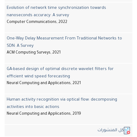
Evolution of network time synchronization towards
nanoseconds accuracy: A survey
Computer Communications, 2022
One-Way Delay Measurement From Traditional Networks to
SDN: A Survey
ACM Computing Surveys, 2021
GA-based design of optimal discrete wavelet filters for
efficient wind speed forecasting
Neural Computing and Applications, 2021
Human activity recognition via optical flow: decomposing
activities into basic actions
Neural Computing and Applications, 2019
كل المنشورات